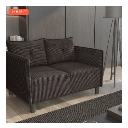
-12 525 FT