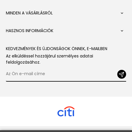
MINDEN A VÁSÁRLÁSRÓL

HASZNOS INFORMÁCIÓK

KEDVEZMÉNYEK ÉS ÚJDONSÁGOK ÖNNEK, E-MAILBEN
Az elküldéssel hozzájárul személyes adatai
feldolgozásához.