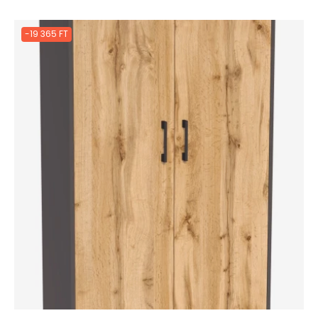
-19 365 FT