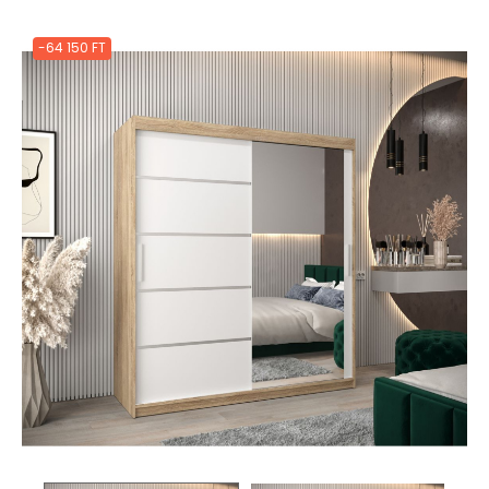
-64 150 FT