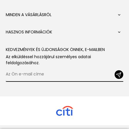
MINDEN A VÁSÁRLÁSRÓL

HASZNOS INFORMÁCIÓK

KEDVEZMÉNYEK ÉS ÚJDONSÁGOK ÖNNEK, E-MAILBEN
Az elküldéssel hozzájárul személyes adatai
feldolgozásához.