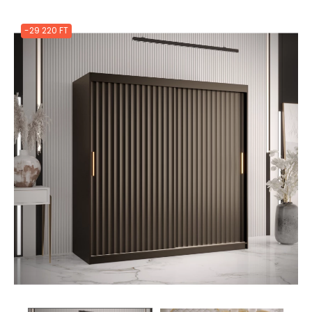
-29 220 FT