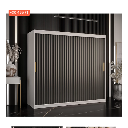
-30 495 FT