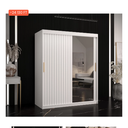
-24 130 FT