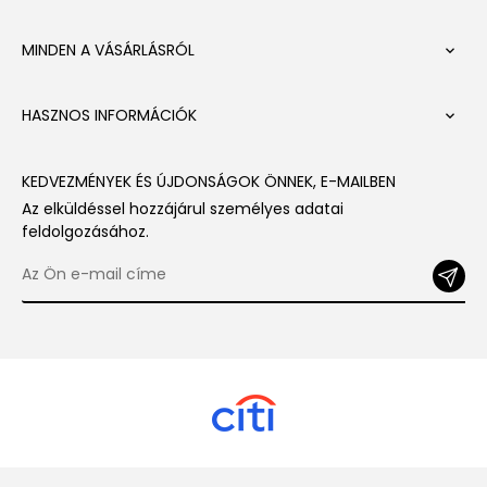
MINDEN A VÁSÁRLÁSRÓL

HASZNOS INFORMÁCIÓK

KEDVEZMÉNYEK ÉS ÚJDONSÁGOK ÖNNEK, E-MAILBEN
Az elküldéssel hozzájárul személyes adatai
feldolgozásához.