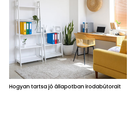
Hogyan tartsa jó állapotban irodabútorait