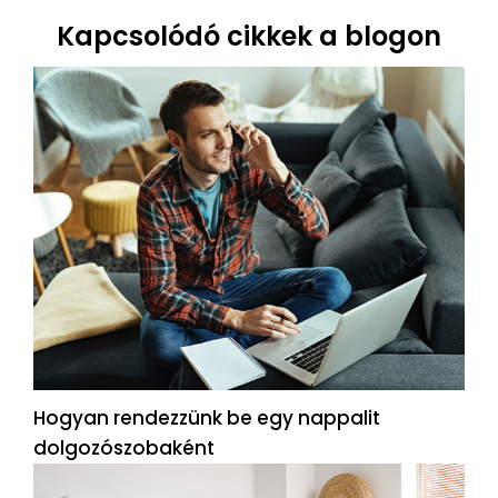
Kapcsolódó cikkek a blogon
Hogyan rendezzünk be egy nappalit
dolgozószobaként