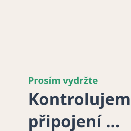
Prosím vydržte
Kontrolujem
připojení