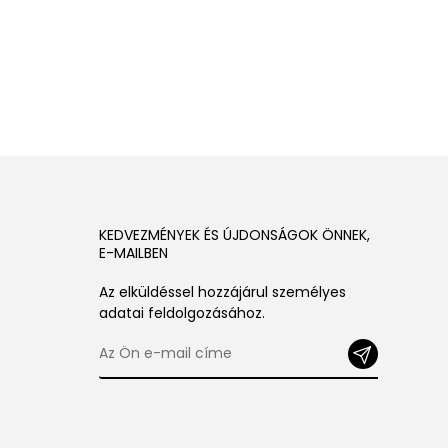
KEDVEZMÉNYEK ÉS ÚJDONSÁGOK ÖNNEK,
E-MAILBEN
Az elküldéssel hozzájárul személyes
adatai feldolgozásához.