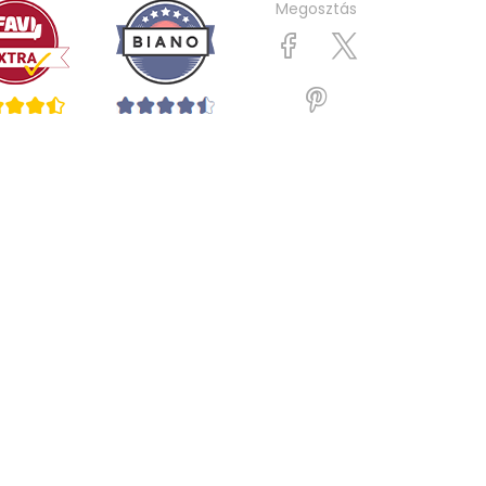
Megosztás