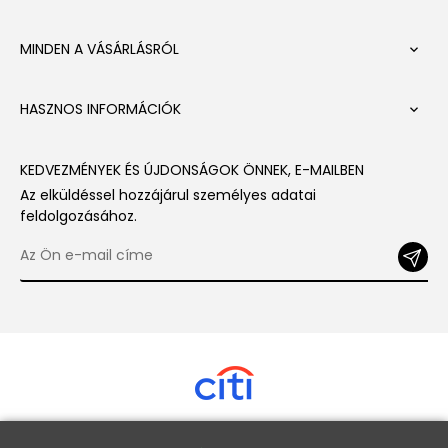
MINDEN A VÁSÁRLÁSRÓL

HASZNOS INFORMÁCIÓK

KEDVEZMÉNYEK ÉS ÚJDONSÁGOK ÖNNEK, E-MAILBEN
Az elküldéssel hozzájárul személyes adatai
feldolgozásához.