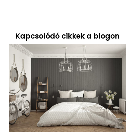
ár
Kapcsolódó cikkek a blogon