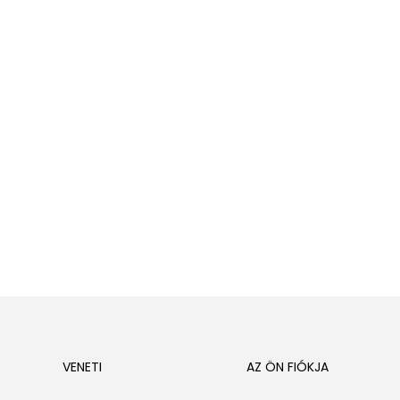
VENETI
AZ ÖN FIÓKJA