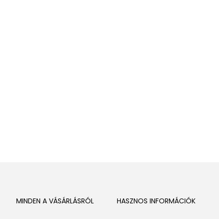
MINDEN A VÁSÁRLÁSRÓL
HASZNOS INFORMÁCIÓK