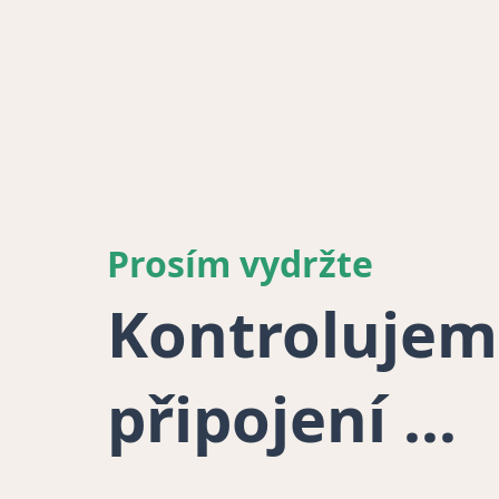
Prosím vydržte
Kontrolujem
připojení