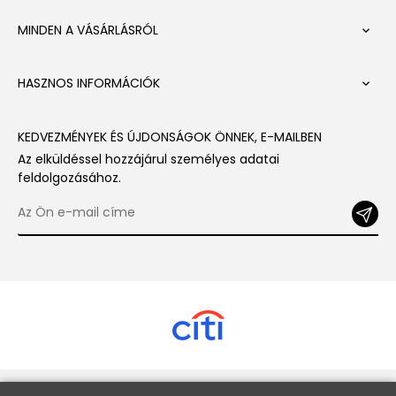
MINDEN A VÁSÁRLÁSRÓL

HASZNOS INFORMÁCIÓK

KEDVEZMÉNYEK ÉS ÚJDONSÁGOK ÖNNEK, E-MAILBEN
Az elküldéssel hozzájárul személyes adatai
feldolgozásához.