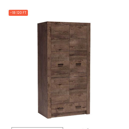
-18 120 FT