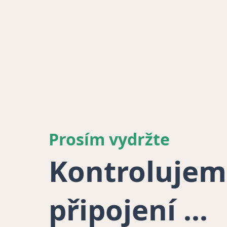
Prosím vydržte
Kontrolujem
připojení