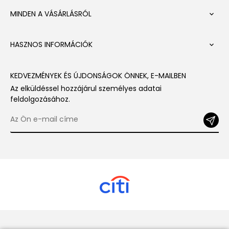
MINDEN A VÁSÁRLÁSRÓL

HASZNOS INFORMÁCIÓK

KEDVEZMÉNYEK ÉS ÚJDONSÁGOK ÖNNEK, E-MAILBEN
Az elküldéssel hozzájárul személyes adatai
feldolgozásához.