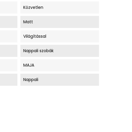
Közvetlen
Matt
Világítással
Nappali szobák
MAJA
Nappali