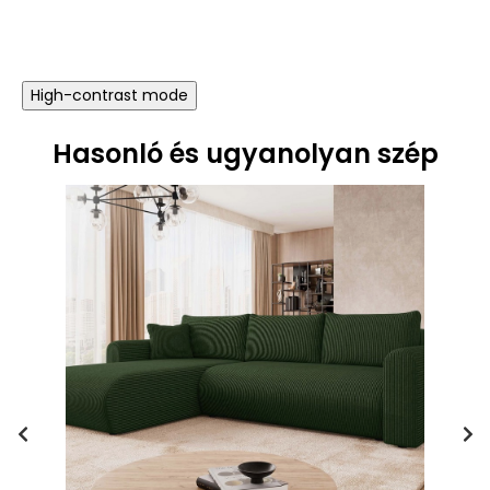
High-contrast mode
Hasonló és ugyanolyan szép