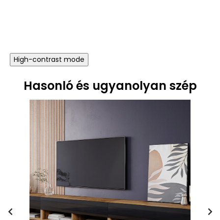
High-contrast mode
Hasonló és ugyanolyan szép