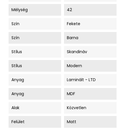
Mélység
42
Szín
Fekete
Szín
Barna
Stílus
Skandináv
Stílus
Modern
Anyag
Laminált - LTD
Anyag
MDF
Alak
Közvetlen
Felület
Matt