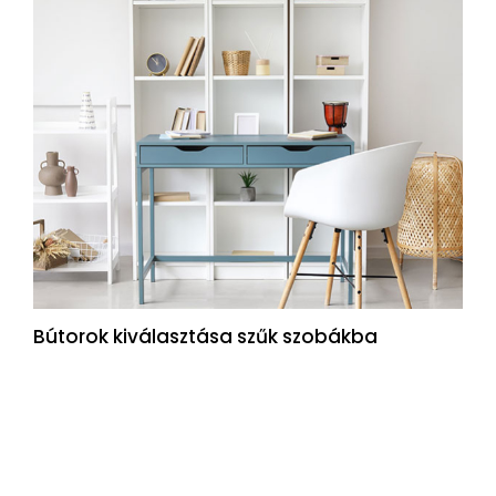
Bútorok kiválasztása szűk szobákba