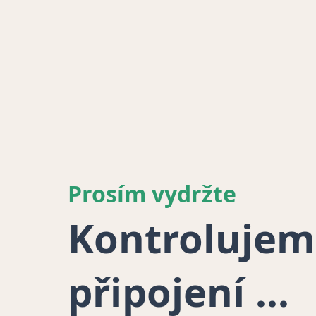
Prosím vydržte
Kontrolujem
připojení