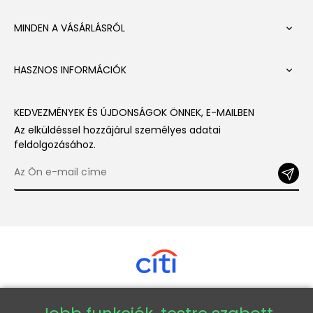
MINDEN A VÁSÁRLÁSRÓL

HASZNOS INFORMÁCIÓK

KEDVEZMÉNYEK ÉS ÚJDONSÁGOK ÖNNEK, E-MAILBEN
Az elküldéssel hozzájárul személyes adatai
feldolgozásához.