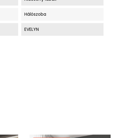
Hálószoba
EVELYN