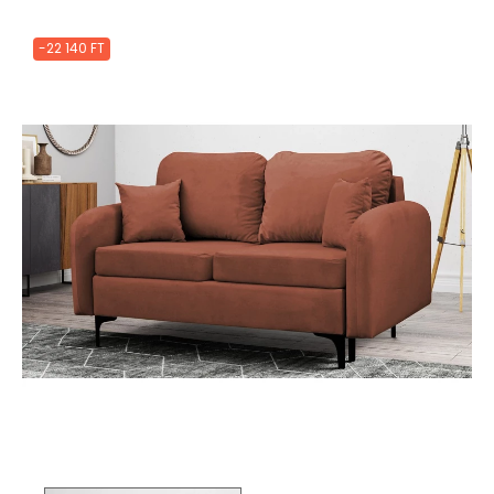
-22 140 FT