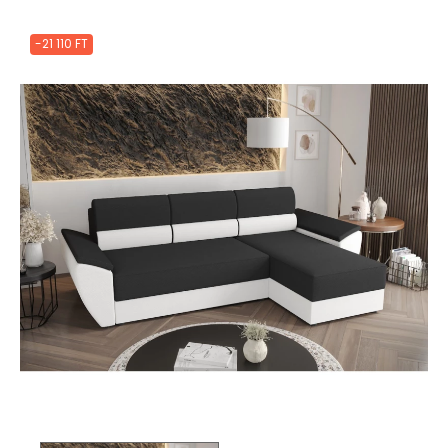
-21 110 FT