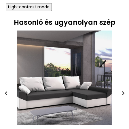
High-contrast mode
Hasonló és ugyanolyan szép