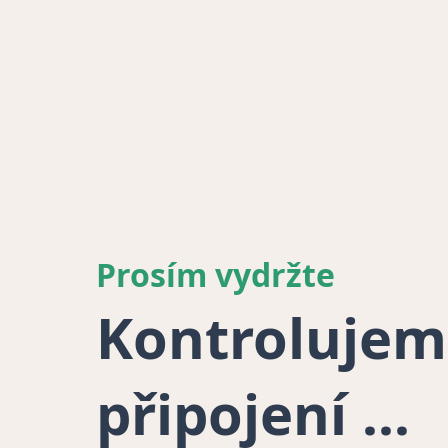
Prosím vydržte
Kontrolujem
připojení