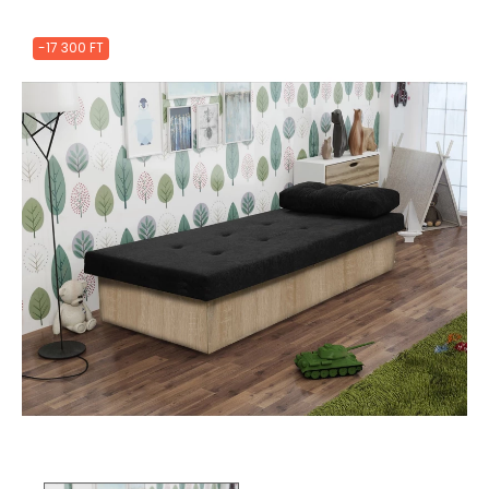
-17 300 FT