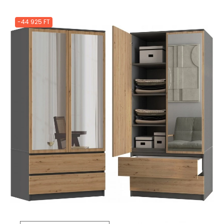
-44 925 FT